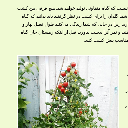
نیست که گیاه متفاوتی تولید خواهد شد. هیچ فرقی بین کشت
شما گلدان را برای کشت در نظر گرفتید باید بدانید که گیاه
‌کارید زیرا در جایی که شما زندگی می‌کنید طول فصل بهار و
کنید و ثمر آنرا بدست بیاورید قبل از اینکه زمستان جان گیاه
ای مناسب پیش کشت کنید.
ر
ه