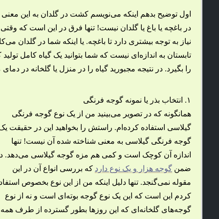
اول توضیح بدهم اینکه می‌نویسم کشت در گلدان به این معنی 
در باغچه یا باغ یا گلدان نیست! تنها فرق در این است که وقتی 
نیاز به توجه بیشتری دارد تا باغچه. یا اینکه شما در گلدان می
تابستان به اندازه‌ای نیست که شما بتوانید یک گیاه کامل تولید 
را بگیرد. در نتیجه مجبورید گیاه را در منزل یا گلخانه در دم
۱. انتخاب بذر یا نمونه گوجه فرنگی
همانگونه که در تصویر می‌بینید من از یک نوع گوجه فرنگی
گیلاسی استفاده کرده‌ام. راستش را بخواهید این در حقیقت یک
گوجه فرنگی گیلاسی به معنی شناخته شده آن نیست! تنها
اندازه آن کوچک است و کمی هم مزه گوجه گیلاسی می‌دهد. د
ضمن
گوجه هزار و یک نوع دارد
که بررسی انواع آن در این
مقوله نمی‌گنجد. تنها دلیل اینکه من از این نوع بخصوص استفاد
کردم این است که این یک نوع گوجه بوته‌ای است و نه از نوع
گوجه‌های گلخانه‌ای که این روزها بطور گسترده از طرف همه