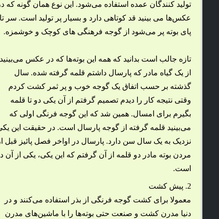
تولید کنندگان عمده استفاده می‌شود. این نوع همان گونه که در
عکس‌ها می بینید قد کوتاهی دارد و بسیار پر تولید است. سر تا
پای بوته پر می‌شود از گوجه فرهنگی های کوچک و خوشمزه.
تازه جالب است بدانید که همه این بوته‌ها که در عکس می‌بینید
از یک گیاه مادر که پارسال داشتم قلمه گرفته شده. سال
گذشته بر حسب اتفاق یک گوجه خوب و پر ثمر کشت کردم
وقتی نتیجه کار را دیدم تصمیم گرفتم از آن یکی دو تا قلمه
بگیرم برای امسال. همین شد که این گوجه فرنگی اولی که
می‌بینید قلمه گرفته از گوجه پارسال است. در حقیقت این یکی
نزدیک به یک سال سن دارد. پارسال در اواخر فصل پائیز قبل از
مردن بوته مادر دو قلمه از آن گرفتم که این یکی، یکی از آن د
است.
2. پیش کشت
معمولا برای کشت گوجه فرنگی از بذر استفاده می‌کنند و در
دنیا مدرن کشت و صنعت حتی بوته‌ها را با ماشین‌های مدرن