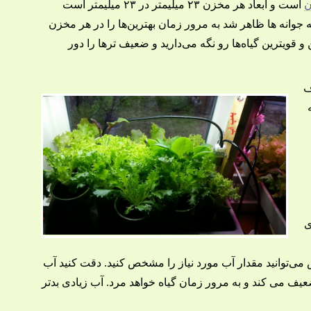
ن
است و ابعاد هر مخزن ۲۳ میلیمتر در ۲۳ میلیمتر است
 جوانه ها ظاهر شد به مرور زمان بهترین‌ها را در هر مخزن
 و قویترین گیاه‌ها رو نگه می‌دارید و ضعیف ترها را دور
ف
ی
وش می‌توانید مقدار آب مورد نیاز را مشخص کنید. دقت کنید آب
ف می کند و به مرور زمان گیاه خواهد مرد. آب زیادی بدتر