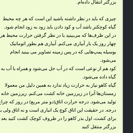
بزرگتر انتقال داده‌ام.
چیزی که باید در نظر داشته باشید این است که هر چه محیط
گیاه کوچکتر باشد آب و کود دادن باید زود به زود انجام شود.
در این ظرف‌ها که می‌بینید با در نظر گرفتن حرارت محیط هر
چهار روز یک بار آبیاری می‌کنم. آبیاری هم بطور اتوماتیک
بوسیله پمپ‌هایی که در پس زمینه تصاویر می بینید انجام
می‌شود.
کود هم از نوعی است که در آب حل می‌شود و همراه با آب به
گیاه داده می‌شود.
گیاه کاهو نیاز به حرارت زیاد ندارد به همین دلیل من معمولا
زمستان‌ها آنرا در زیرزمین خانه کشت می‌کنم. زیرزمین خانه حر
درجه. در حقیقت این اتاق کوچ یک انباری است و نه اتاق ولی بر
برای کشت، اول بذر کاهو را در ظروف کوچک کشت کنید بعد از ا
بزرگتر منتقل کنید