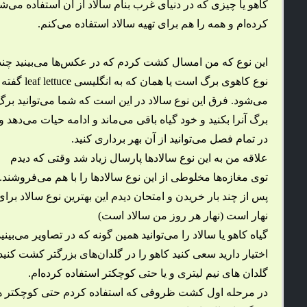
کاهو یا چیزی که در دنیای غرب بنام سالاد از آن استفاده می‌شو
کرده‌ام و همه را هم برای تهیه سالاد استفاده می‌کنم.
این نوع که من امسال کشت کردم که در عکس‌ها می‌بینید چند
نوع کاهوی برگ است یا همان که به انگلیسی leaf lettuce گفته
می‌شود. فرق این نوع سالاد در این است که شما می‌توانید برگ
برگ آنرا بکنید و خود گیاه باقی می‌ماند و ادامه حیات می‌دهد و
در تمام فصل می‌توانید از آن بهر برداری کنید.
علاقه من به این نوع سالادها پارسال زیاد شد وقتی که دیدم
توی مغازه‌ها مخلوطی از این نوع سالادها را با هم می‌فروشند.
پس از چند بار خریدن و امتحان دیدم این بهترین نوع سالاد برای
نهار است (نهار هر روز من سالاد است)
گیاه کاهو یا سالاد را می‌توانید همین گونه که در تصاویر می‌ب
اختیار دارید سعی کنید کاهو را در گلدان‌های بزرگتر کشت کنی
گلدان های نیم لیتری و یا حتی کوچکتر استفاده کرده‌ام.
در مرحله اول کشت ظروفی که استفاده کردم حتی کوچکتر هستن