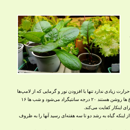
ارت زیادی ندارد تنها با افزودن نور و گرمایی که از لامپ‌ها
تولید می‌شود. درجه حرارت اتاق(دو متر مربع) در روز که چراغ ها روشن هستند ۲۰ درجه سانتیگراد می‌شود و شب ها ۱۶
ای اینکار کفایت می‌کند.
ینکه گیاه به رشد دو تا سه هفته‌ای رسید آنها را به ظروف