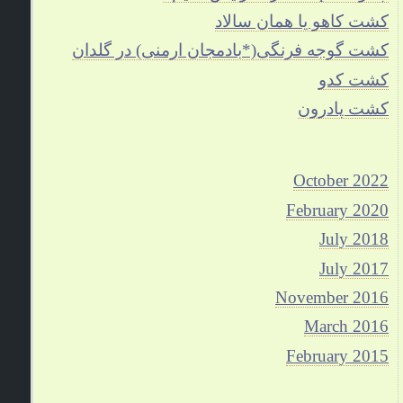
کشت کاهو یا همان سالاد
کشت گوجه فرنگی(*بادمجان ارمنی) در گلدان
کشت کدو
کشت پادرون
October 2022
February 2020
July 2018
July 2017
November 2016
March 2016
February 2015