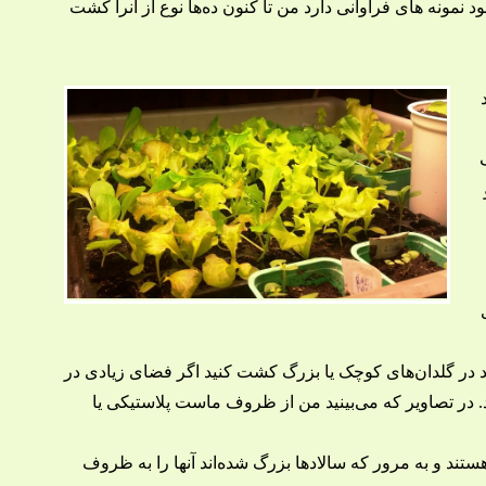
د نمونه های فراوانی دارد من تا کنون ده‌ها نوع از آنرا کشت
ینید در گلدان‌های کوچک یا بزرگ کشت کنید اگر فضای زیادی در
د. در تصاویر که می‌بینید من از ظروف ماست پلاستیکی یا
د و به مرور که سالادها بزرگ شده‌اند آنها را به ظروف